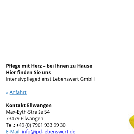
Pflege mit Herz – bei Ihnen zu Hause
Hier finden Sie uns
Intensivpflegedienst Lebenswert GmbH
»
Anfahrt
Kontakt Ellwangen
Max-Eyth-Straße 54
73479 Ellwangen
Tel.: +49 (0) 7961 933 99 30
E-Mail:
info@ipd-lebenswert.de