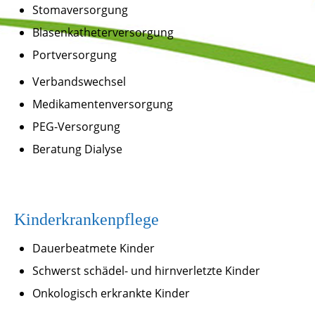
Stomaversorgung
Blasenkatheterversorgung
Portversorgung
Verbandswechsel
Medikamentenversorgung
PEG-Versorgung
Beratung Dialyse
Kinderkrankenpflege
Dauerbeatmete Kinder
Schwerst schädel- und hirnverletzte Kinder
Onkologisch erkrankte Kinder