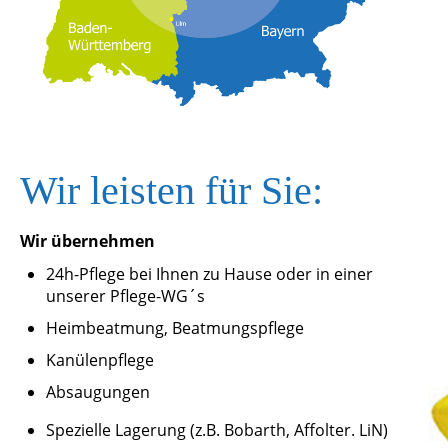
Wir leisten für Sie:
Wir übernehmen
24h-Pflege bei Ihnen zu Hause oder in einer
unserer Pflege-WG´s
Heimbeatmung, Beatmungspflege
Kanülenpflege
Absaugungen
Spezielle Lagerung (z.B. Bobarth, Affolter. LiN)