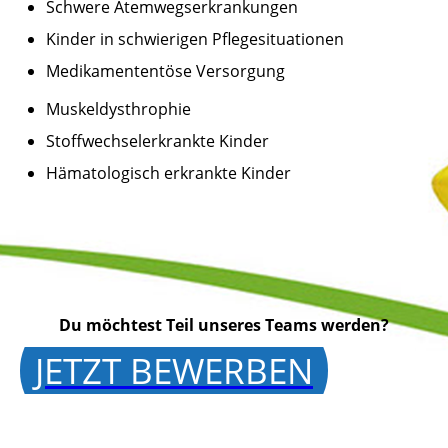
Schwere Atemwegserkrankungen
Kinder in schwierigen Pflegesituationen
Medikamententöse Versorgung
Muskeldysthrophie
Stoffwechselerkrankte Kinder
Hämatologisch erkrankte Kinder
Du möchtest Teil unseres Teams werden?
JETZT BEWERBEN