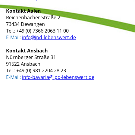
Kontakt Aalen
Reichenbacher Straße 2
73434 Dewangen
Tel.: +49 (0) 7366 2063 11 00
E-Mail:
info@ipd-lebenswert.de
Kontakt Ansbach
Nürnberger Straße 31
91522 Ansbach
Tel.: +49 (0) 981 2204 28 23
E-Mail:
info-bavaria@ipd-lebenswert.de